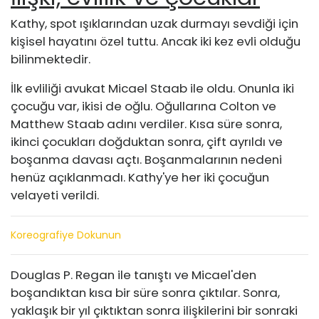
Kathy, spot ışıklarından uzak durmayı sevdiği için
kişisel hayatını özel tuttu. Ancak iki kez evli olduğu
bilinmektedir.
İlk evliliği avukat Micael Staab ile oldu. Onunla iki
çocuğu var, ikisi de oğlu. Oğullarına Colton ve
Matthew Staab adını verdiler. Kısa süre sonra,
ikinci çocukları doğduktan sonra, çift ayrıldı ve
boşanma davası açtı. Boşanmalarının nedeni
henüz açıklanmadı. Kathy'ye her iki çocuğun
velayeti verildi.
Koreografiye Dokunun
Douglas P. Regan ile tanıştı ve Micael'den
boşandıktan kısa bir süre sonra çıktılar. Sonra,
yaklaşık bir yıl çıktıktan sonra ilişkilerini bir sonraki