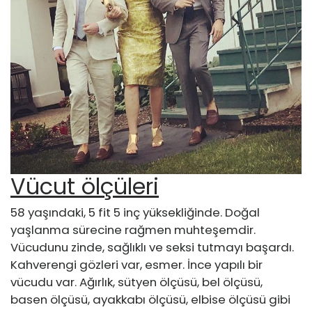
Vücut ölçüleri
58 yaşındaki, 5 fit 5 inç yüksekliğinde. Doğal
yaşlanma sürecine rağmen muhteşemdir.
Vücudunu zinde, sağlıklı ve seksi tutmayı başardı.
Kahverengi gözleri var, esmer. İnce yapılı bir
vücudu var. Ağırlık, sütyen ölçüsü, bel ölçüsü,
basen ölçüsü, ayakkabı ölçüsü, elbise ölçüsü gibi