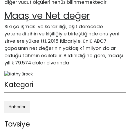
diğer vücut ölçüleri henüz bilinmemektedir.
Maaş ve Net değer
Sıkı çalışması ve kararlılığı, eşit derecede
yetenekli zihin ve kişiliğiyle birleştiğinde onu yeni
zirvelere yükseltti. 2018 itibariyle, ünlü ABC7
çapasının net değerinin yaklaşık 1 milyon dolar
olduğu tahmin edilebilir. Bildirildiğine göre, maaşı
yıllık 79.574 dolar civarında.
Kategori
Haberler
Tavsiye