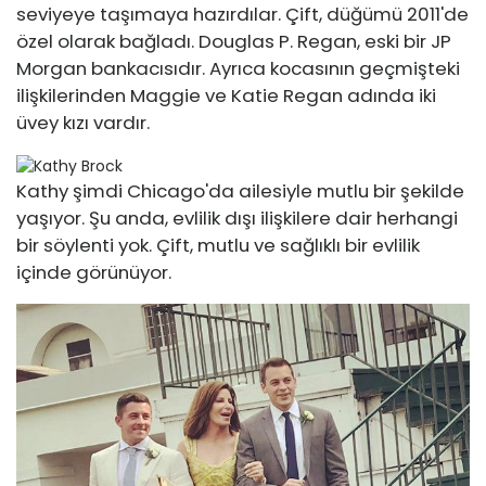
seviyeye taşımaya hazırdılar. Çift, düğümü 2011'de
özel olarak bağladı. Douglas P. Regan, eski bir JP
Morgan bankacısıdır. Ayrıca kocasının geçmişteki
ilişkilerinden Maggie ve Katie Regan adında iki
üvey kızı vardır.
Kathy şimdi Chicago'da ailesiyle mutlu bir şekilde
yaşıyor. Şu anda, evlilik dışı ilişkilere dair herhangi
bir söylenti yok. Çift, mutlu ve sağlıklı bir evlilik
içinde görünüyor.