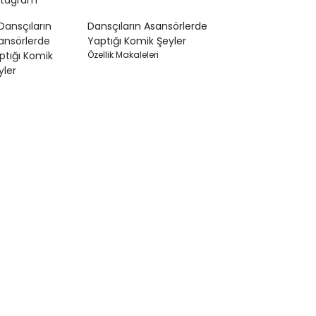
Dansçıların Asansörlerde
Yaptığı Komik Şeyler
Özellik Makaleleri