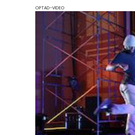
OPTAD-VIDEO