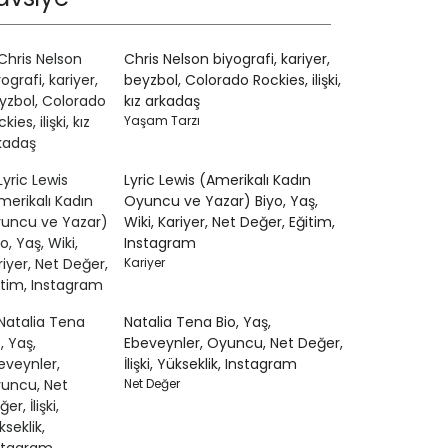
Chris Nelson biyografi, kariyer,
beyzbol, Colorado Rockies, ilişki,
kız arkadaş
Yaşam Tarzı
Lyric Lewis (Amerikalı Kadın
Oyuncu ve Yazar) Biyo, Yaş,
Wiki, Kariyer, Net Değer, Eğitim,
Instagram
Kariyer
Natalia Tena Bio, Yaş,
Ebeveynler, Oyuncu, Net Değer,
İlişki, Yükseklik, Instagram
Net Değer