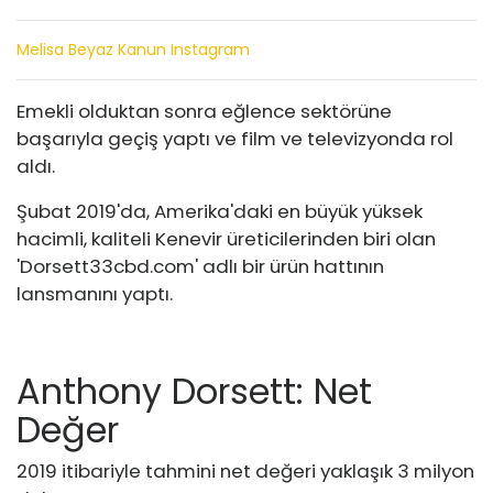
Melisa Beyaz Kanun Instagram
Emekli olduktan sonra eğlence sektörüne
başarıyla geçiş yaptı ve film ve televizyonda rol
aldı.
Şubat 2019'da, Amerika'daki en büyük yüksek
hacimli, kaliteli Kenevir üreticilerinden biri olan
'Dorsett33cbd.com' adlı bir ürün hattının
lansmanını yaptı.
Anthony Dorsett: Net
Değer
2019 itibariyle tahmini net değeri yaklaşık 3 milyon