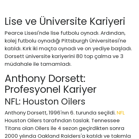
Lise ve Üniversite Kariyeri
Pearce Lisesi'nde lise futbolu oynadı. Ardından,
kolej futbolu oynadığı Pittsburgh Üniversitesi'ne
katıldı. Kırk iki maçta oynadı ve on yediye başladı.
Dorsett üniversite kariyerini 80 top çalma ve 3
müdahale ile tamamladı.
Anthony Dorsett:
Profesyonel Kariyer
NFL: Houston Oilers
Anthony Dorsett, 1996'nın 6. turunda seçildi.
NFL
Houston Oilers tarafından taslak. Tennessee
Titans olan Oilers ile 4 sezon geçirdikten sonra
2000 yılında Oakland Raiders'a katıldı ve takımla