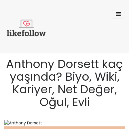
Anthony Dorsett kaç
yaşında? Biyo, Wiki,
Kariyer, Net Değer,
Oğul, Evli