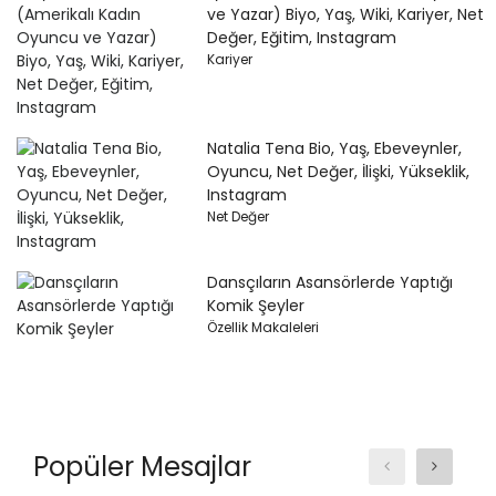
ve Yazar) Biyo, Yaş, Wiki, Kariyer, Net
Değer, Eğitim, Instagram
Kariyer
Natalia Tena Bio, Yaş, Ebeveynler,
Oyuncu, Net Değer, İlişki, Yükseklik,
Instagram
Net Değer
Dansçıların Asansörlerde Yaptığı
Komik Şeyler
Özellik Makaleleri
Popüler Mesajlar