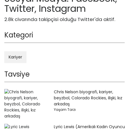
Twitter, Instagram
2.8k civarında takipçisi olduğu Twitter'da aktif.
Kategori
Kariyer
Tavsiye
Chris Nelson biyografi, kariyer,
beyzbol, Colorado Rockies, ilişki, kız
arkadaş
Yaşam Tarzı
Lyric Lewis (Amerikalı Kadın Oyuncu