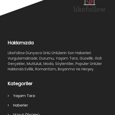
Hakkımızda
Likefollow Dünyaca Ünlü Ünlülerin Son Haberleri
Vurgulamaktadır, Durumu, Yaşam Tarzı, Güzellik, Gizli
Gerçekler, Mutluluk, Moda, Söylentiler, Popüler Ünlüler
Hakkında Evlilik, Romantizm, Boşanma Ve Herşey.
Kategoriler
Yaşam Tarzı
Haberler
Vücut Ölçümü